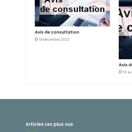
Avis de consultation
19 décembre 2022
Avis 
10 av
Articles Les plus vus