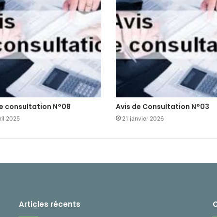
de consultation N°08
Avis de Consultation N°03
ril 2025
21 janvier 2026
Articles récents