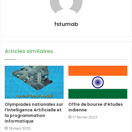
fstumab
Articles similaires
Olympiades nationales sur
Offre de bourse d’études
l’Intelligence Artificielle et
indienne
la programmation
17 février 2023
informatique
18 mars 2025