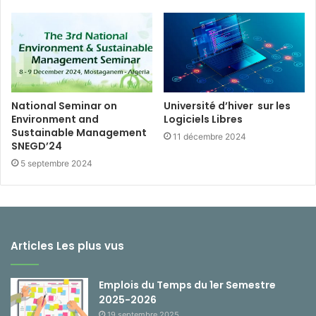
National Seminar on
Université d’hiver sur les
Environment and
Logiciels Libres
Sustainable Management
11 décembre 2024
SNEGD’24
5 septembre 2024
Articles Les plus vus
Emplois du Temps du 1er Semestre
2025-2026
19 septembre 2025