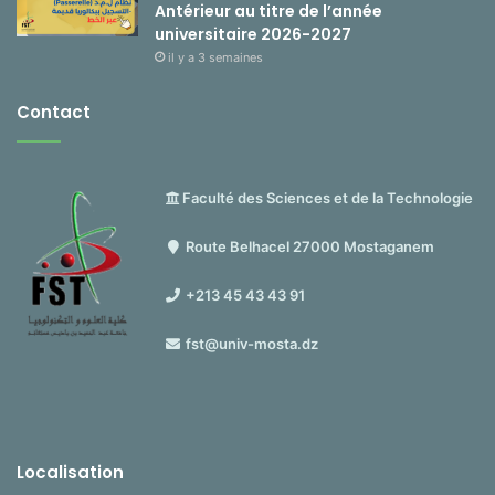
Antérieur au titre de l’année
universitaire 2026-2027
il y a 3 semaines
Contact
Faculté des Sciences et de la Technologie
Route Belhacel 27000 Mostaganem
+213 45 43 43 91
fst@univ-mosta.dz
Localisation