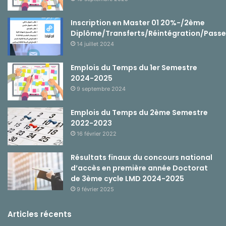
Inscription en Master 01 20%-/2ème
Diplôme/Transferts/Réintégration/Passe
14 juillet 2024
Emplois du Temps du 1er Semestre
2024-2025
9 septembre 2024
Emplois du Temps du 2ème Semestre
2022-2023
16 février 2022
Résultats finaux du concours national
d’accès en première année Doctorat
de 3ème cycle LMD 2024-2025
9 février 2025
Articles récents