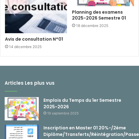
Planning des examens
2025-2026 Semestre 01
18 décembre 2025
Avis de consultation N°01
14 décembre 2025
Articles Les plus vus
Emplois du Temps du 1er Semestre
2025-2026
19 septembre 2025
Inscription en Master 01 20%-/2ème
Diplôme/Transferts/Réintégration/Passe