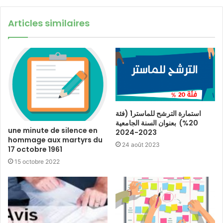
Articles similaires
استمارة الترشح للماستر1 (فئة
20%) بعنوان السنة الجامعية
une minute de silence en
2023-2024
hommage aux martyrs du
24 août 2023
17 octobre 1961
15 octobre 2022