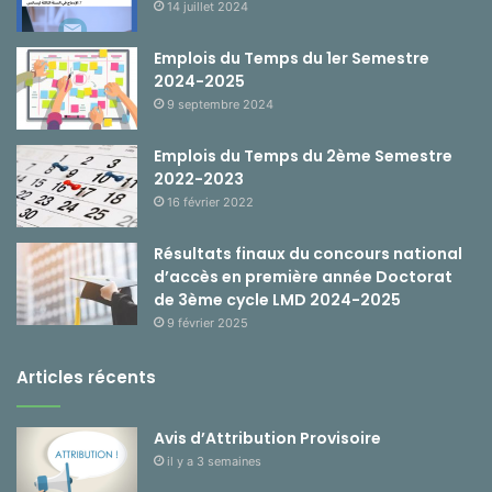
14 juillet 2024
Emplois du Temps du 1er Semestre
2024-2025
9 septembre 2024
Emplois du Temps du 2ème Semestre
2022-2023
16 février 2022
Résultats finaux du concours national
d’accès en première année Doctorat
de 3ème cycle LMD 2024-2025
9 février 2025
Articles récents
Avis d’Attribution Provisoire
il y a 3 semaines