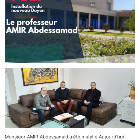
Monsieur AMIR Abdessamad a été installé Aujourd’hui