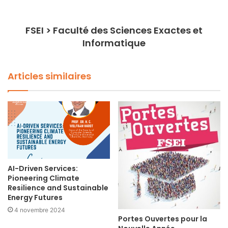
FSEI > Faculté des Sciences Exactes et
Informatique
Articles similaires
AI-Driven Services:
Pioneering Climate
Resilience and Sustainable
Energy Futures
4 novembre 2024
Portes Ouvertes pour la