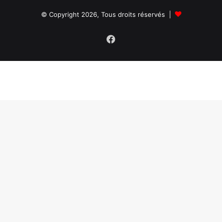
© Copyright 2026, Tous droits réservés |
Facebook