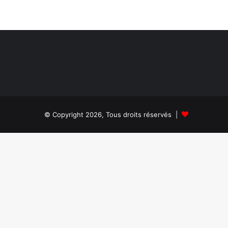
© Copyright 2026, Tous droits réservés |