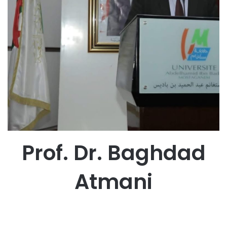
Prof. Dr. Baghdad
Atmani