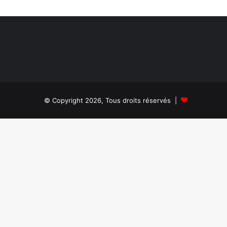
© Copyright 2026, Tous droits réservés |