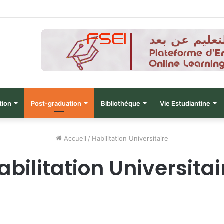
نتائج الدورة التاسعة للحصول على التأ
tion
Post-graduation
Bibliothéque
Vie Estudiantine
Accueil
/
Habilitation Universitaire
abilitation Universitai