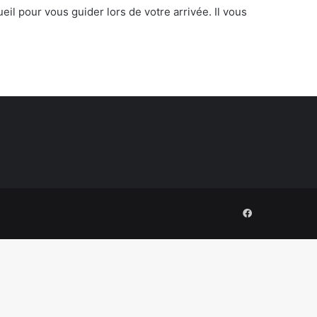
ueil pour vous guider lors de votre arrivée. Il vous
Facebook