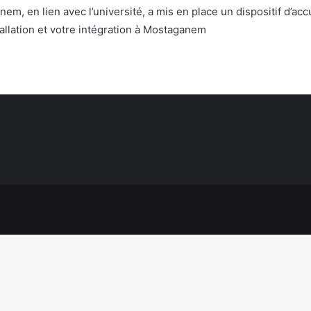
nem, en lien avec l’université, a mis en place un dispositif d’acc
tallation et votre intégration à Mostaganem