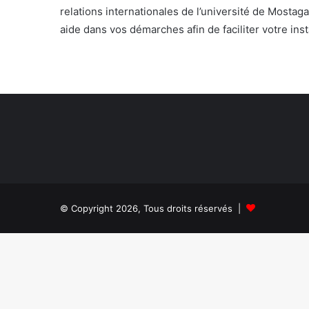
relations internationales de l’université de Mostaga
aide dans vos démarches afin de faciliter votre ins
© Copyright 2026, Tous droits réservés |