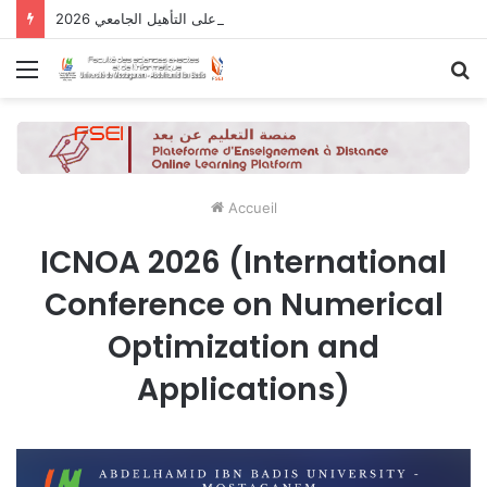
نتائج الدورة التاسعة للحصول على التأهيل الجامعي 2026
Menu
R
Accueil
ICNOA 2026 (International
Conference on Numerical
Optimization and
Applications)