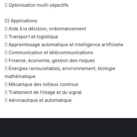
 Optimisation multi-objectifs
C) Applications
 Aide à la décision, ordonnancement
 Transport et logistique
 Apprentissage automatique et intelligence artificielle
 Communication et télécommunications
 Finance, économie, gestion des risques
 Énergies renouvelables, environnement, biologie
mathématique
 Mécanique des milieux continus
 Traitement de l’image et du signal
 Aéronautique et automatique