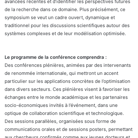
avancées récentes et d’identifier les perspectives futures
de la recherche dans ce domaine. Plus précisément, ce
symposium se veut un cadre ouvert, dynamique et
traditionnel pour les discussions scientifiques autour des
systèmes complexes et de leur modélisation optimisée.
Le programme de la conférence comprendra :
Des conférences plénières, animées par des intervenants
de renommée internationale, qui mettront un accent
particulier sur les applications concrètes de l’optimisation
dans divers secteurs. Ces plénières visent à favoriser les
échanges entre le monde académique et les partenaires
socio-économiques invités à l’événement, dans une
optique de collaboration scientifique et technologique.
Des sessions parallèles, organisées sous forme de
communications orales et de sessions posters, permettant
aux chercheurs confirmés comme aux jeunes docteurs et