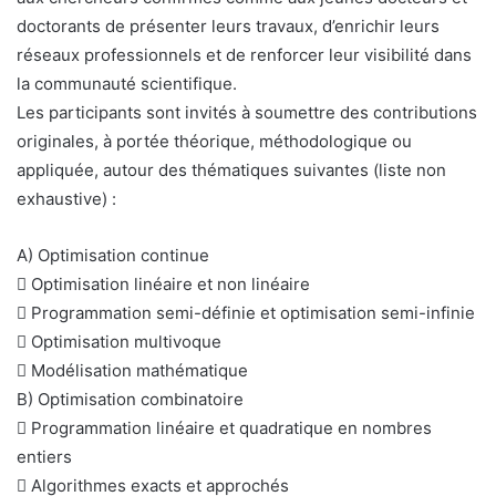
doctorants de présenter leurs travaux, d’enrichir leurs
réseaux professionnels et de renforcer leur visibilité dans
la communauté scientifique.
Les participants sont invités à soumettre des contributions
originales, à portée théorique, méthodologique ou
appliquée, autour des thématiques suivantes (liste non
exhaustive) :
A) Optimisation continue
 Optimisation linéaire et non linéaire
 Programmation semi-définie et optimisation semi-infinie
 Optimisation multivoque
 Modélisation mathématique
B) Optimisation combinatoire
 Programmation linéaire et quadratique en nombres
entiers
 Algorithmes exacts et approchés