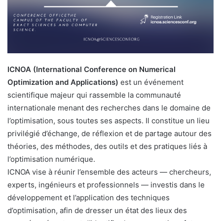
ICNOA
(International Conference on Numerical
Optimization and Applications)
est un événement
scientifique majeur qui rassemble la communauté
internationale menant des recherches dans le domaine de
l’optimisation, sous toutes ses aspects. Il constitue un lieu
privilégié d’échange, de réflexion et de partage autour des
théories, des méthodes, des outils et des pratiques liés à
l’optimisation numérique.
ICNOA vise à réunir l’ensemble des acteurs — chercheurs,
experts, ingénieurs et professionnels — investis dans le
développement et l’application des techniques
d’optimisation, afin de dresser un état des lieux des