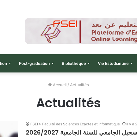
نتائج الدورة التاسعة للحصول على التأهيل
tion
Post-graduation
Bibliothéque
Vie Estudiantine
Accueil
/
Actualités
Actualités
FSEI > Faculté des Sciences Exactes et Informatique
il y a
الجامعي للسنة الجامعية 2026/2027