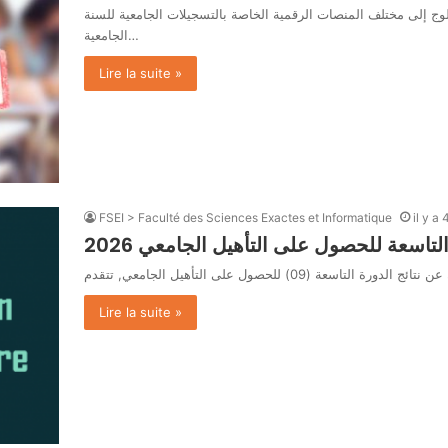
الولوج إلى مختلف المنصات الرقمية الخاصة بالتسجيلات الجامعية للسنة
الجامعية…
Lire la suite »
FSEI > Faculté des Sciences Exactes et Informatique
il y a
التاسعة للحصول على التأهيل الجامعي 2026
Lire la suite »