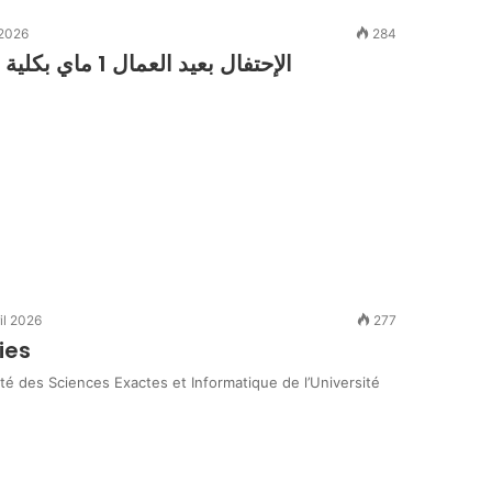
 2026
284
الإحتفال بعيد العمال 1 ماي بكلية العلوم الدقيقة و الإعلام الآلي جامعة مستغانم
il 2026
277
ies
lté des Sciences Exactes et Informatique de l’Université