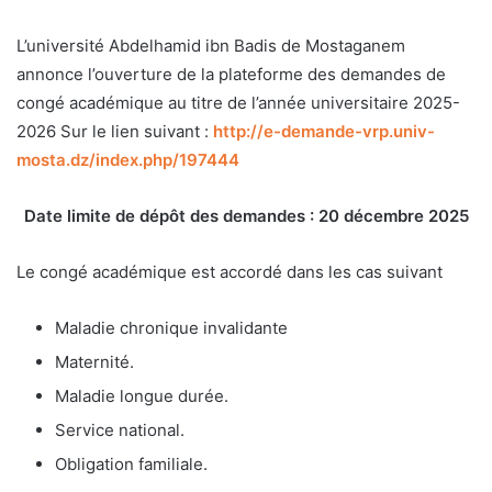
L’université Abdelhamid ibn Badis de Mostaganem
annonce l’ouverture de la plateforme des demandes de
congé académique au titre de l’année universitaire 2025-
2026 Sur le lien suivant :
http://e-demande-vrp.univ-
mosta.dz/index.php/197444
Date limite de dépôt des demandes : 20 décembre 2025
Le congé académique est accordé dans les cas suivant
Maladie chronique invalidante
Maternité.
Maladie longue durée.
Service national.
Obligation familiale.