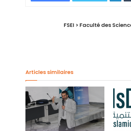
FSEI > Faculté des Scien
Articles similaires