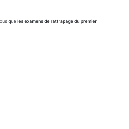
 tous que
les examens de rattrapage du premier