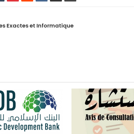
ces Exactes et Informatique