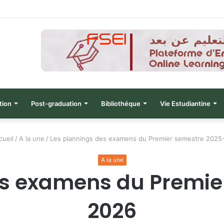
نتائج الدورة التاسعة للحصول على التأ
tion
Post-graduation
Bibliothéque
Vie Estudiantine
ueil
/
A la une
/
Les plannings des examens du Premier semestre 2025
A la une
es examens du Premie
2026