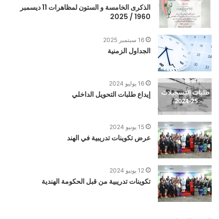
الذكرى الخامسة و الستون لمظاهرات 11 ديسمبر
1960 / 2025
16 سبتمبر 2025
الجداول الزمنية
16 يوليو 2024
إيداع طلبات التحويل الداخلي
15 يونيو 2024
عرض تكوينات تدريبية في الهند
12 يونيو 2024
تكوينات تدريبية من قبل الحكومة الهندية