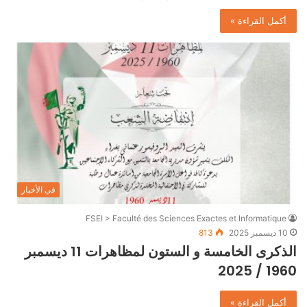
أكمل القراءة »
في الأخبار
FSEI > Faculté des Sciences Exactes et Informatique
10 ديسمبر 2025
813
الذكرى الخامسة و الستون لمظاهرات 11 ديسمبر
1960 / 2025
أكمل القراءة »