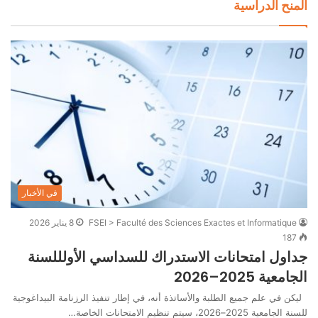
المنح الدراسية
في الأخبار
FSEI > Faculté des Sciences Exactes et Informatique
8 يناير 2026
187
جداول امتحانات الاستدراك للسداسي الأولللسنة
الجامعية 2025–2026
ليكن في علم جميع الطلبة والأساتذة أنه، في إطار تنفيذ الرزنامة البيداغوجية
للسنة الجامعية 2025–2026، سيتم تنظيم الامتحانات الخاصة…