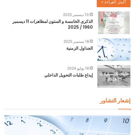
أكمل القراءة »
10 ديسمبر 2025
الذكرى الخامسة و الستون لمظاهرات 11 ديسمبر
1960 / 2025
16 سبتمبر 2025
الجداول الزمنية
16 يوليو 2024
إيداع طلبات التحويل الداخلي
إشعار التشاور