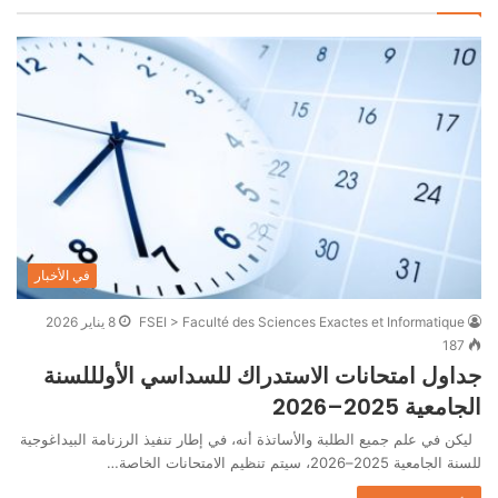
في الأخبار
FSEI > Faculté des Sciences Exactes et Informatique
8 يناير 2026
187
جداول امتحانات الاستدراك للسداسي الأولللسنة
الجامعية 2025–2026
ليكن في علم جميع الطلبة والأساتذة أنه، في إطار تنفيذ الرزنامة البيداغوجية
للسنة الجامعية 2025–2026، سيتم تنظيم الامتحانات الخاصة…