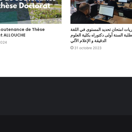
يات امتحان تحديد المستوى في اللغة
 soutenance de Thèse
لطلبة السنة أولى دكتوراه بكلية العلوم
t ALLOUCHE
الدقيقة و الإعلام الآلي
 2024
31 octobre 2023