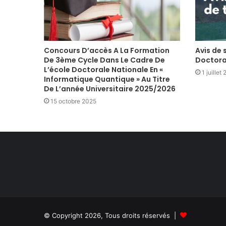
Concours D’accès A La Formation
Avis de
De 3ème Cycle Dans Le Cadre De
Doctora
L’école Doctorale Nationale En «
1 juillet
Informatique Quantique » Au Titre
De L’année Universitaire 2025/2026
15 octobre 2025
© Copyright 2026, Tous droits réservés |