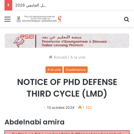
نتائج الدورة التاسعة للحصول على التأهيل الجامعي 2026
Menu
R
Accueil
/
A la une
A la une
Soutenance
NOTICE OF PHD DEFENSE
THIRD CYCLE (LMD)
15 octobre 2024
1 322
Abdelnabi amira