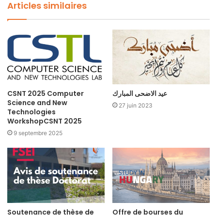
Articles similaires
CSNT 2025 Computer
عيد الاضحى المبارك
Science and New
27 juin 2023
Technologies
WorkshopCSNT 2025
9 septembre 2025
Soutenance de thèse de
Offre de bourses du