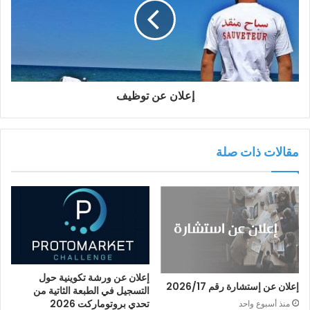
إعلان عن توظيف
مقالات ذات صلة
إعلان عن ورشة تكوينية حول
إعلان عن إستشارة رقم 2026/17
التسجيل في الطبعة الثاتية من
تحدي بروتوماركت 2026
منذ أسبوع واحد