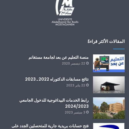
المقالات الأكثر قراءةً
منصة التعليم عن بعد لجامعة مستغانم
22 ديسمبر 2020
نتائج مسابقات الدكتوراه 2022 ـ 2023
22 يناير 2023
رابط الخدمات البيداغوجية للدخول الجامعي
2024/2023
3 سبتمبر 2023
فتح حسابات بريدية جارية للمتحصلين الجدد على