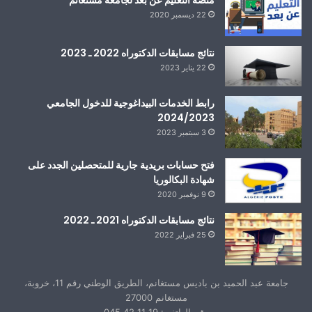
22 ديسمبر 2020
نتائج مسابقات الدكتوراه 2022 ـ 2023
22 يناير 2023
رابط الخدمات البيداغوجية للدخول الجامعي
2024/2023
3 سبتمبر 2023
فتح حسابات بريدية جارية للمتحصلين الجدد على
شهادة البكالوريا
9 نوفمبر 2020
نتائج مسابقات الدكتوراه 2021 ـ 2022
25 فبراير 2022
جامعة عبد الحميد بن باديس مستغانم، الطريق الوطني رقم 11، خروبة،
مستغانم 27000
رقم الهاتف : 19 11 42 045