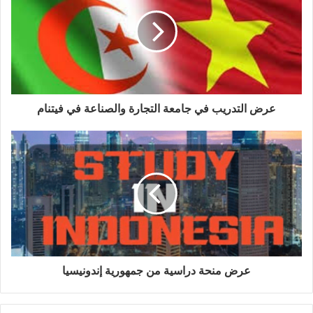
عرض التدريب في جامعة التجارة والصناعة في فيتنام
عرض منحة دراسية من جمهورية إندونيسيا