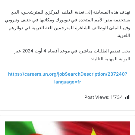
تهدف هذه المسابقة إلى تغذية الملف المركزي للمترشحين، الذي
يستخدمه مقر الأمم المتحدة في نيويورك ومكاتبها في جنيف ونيروبي
وفيينا لملئ الوظائف الشاغرة للمترجمين للغة العربية في دوائرهم
اللغوية.
يجب تقديم الطلبات مباشرة في موعد أقصاه 4 أوت 2024 عبر
البوابة المهنية التالية:
https://careers.un.org/jobSearchDescription/237240?
language=fr
Post Views:
1٬734