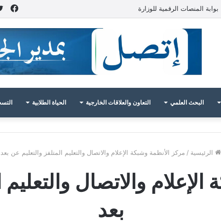
فيس
بوابة المنصات الرقمية للوزارة
البحث العلمي
التعاون والعلاقات الخارجية
الحياة الطلابية
التسج
الرئيسية
/
مركز الأنظمة وشبكة الإعلام والاتصال والتعليم المتلفز والتعليم عن بعد
الإعلام والاتصال والتعليم ا
بعد