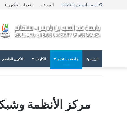
العربية
الخدمات الإلكترونية
السبت, أغسطس 8 2026
الرئيسية
جامعة مستغانم
الكليات
التكوين الجامعي
مركز الأنظمة وشبكة 