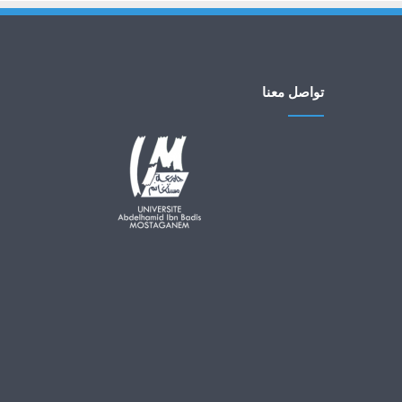
تواصل معنا