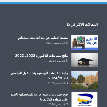
المقالات الأكثر قراءةً
منصة التعليم عن بعد لجامعة مستغانم
22 ديسمبر 2020
نتائج مسابقات الدكتوراه 2022 ـ 2023
22 يناير 2023
رابط الخدمات البيداغوجية للدخول الجامعي
2024/2023
3 سبتمبر 2023
فتح حسابات بريدية جارية للمتحصلين الجدد
على شهادة البكالوريا
9 نوفمبر 2020