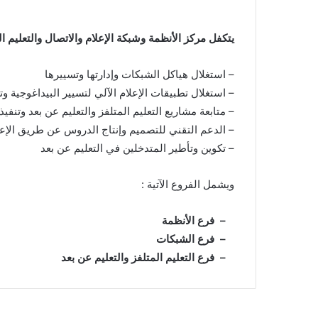
يتكفل مركز الأنظمة وشبكة الإعلام والاتصال والتعليم الم
– استغلال هياكل الشبكات وإدارتها وتسييرها
– استغلال تطبيقات الإعلام الآلي لتسيير البيداغوجية و
– متابعة مشاريع التعليم المتلفز والتعليم عن بعد وتنفيذ
– الدعم التقني للتصميم وإنتاج الدروس عن طريق الإعل
– تكوين وتأطير المتدخلين في التعليم عن بعد
ويشمل الفروع الآتية :
– فرع الأنظمة
– فرع الشبكات
– فرع التعليم المتلفز والتعليم عن بعد