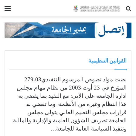
بحث
الق
عن
القوانين التنظيمية
نصت مواد نصوص المرسوم التنفيذي03-279
المؤرخ في 23 أوت 2003 من نظام مهام مجلس
ادارة الجامعة على الآتي: مع التقيد بما يقضي به
هذا النظام وغيره من الأنظمة، وما تقضي به
قرارات مجلس التعليم العالي يتولى مجلس
الجامعة تصريف الشؤون العلمية والإدارية والمالية
وتنفيذ السياسة العامة للجامعة…