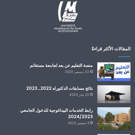
المقالات الأكثر قراءةً
منصة التعليم عن بعد لجامعة مستغانم
22 ديسمبر 2020
نتائج مسابقات الدكتوراه 2022 ـ 2023
22 يناير 2023
رابط الخدمات البيداغوجية للدخول الجامعي
2024/2023
3 سبتمبر 2023