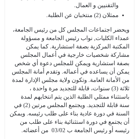
والتقنيين و العمال.
ممثلان (2) منتخبان عن الطلبة.
ويحضر اجتماعات المجلس كل من رئيس الجامعة،
عمداء الكليات, نواب رئيس الجامعة و مسؤولة
المكتبة المركزية بصفة استشارية. كما يمكن
مشاركة شخصيات خارجية في أعمال المجلس
بصفة استشارية ويمكن للمجلس دعوة أي شخص
يمكن أن يساعده في أعماله. وتقدم أمانة المجلس
من الأمانة العامة. وتكون ولاية مجلس الإدارة لمدة
ثلاثة (3) سنوات، قابلة للتجديد مرة واحدة ،
باستثناء ممثلي الطلبة الذين يتم انتخابهم لمدة
سنة قابلة للتجديد. ويجتمع المجلس مرتين (2) في
السنة في دورة عادية بناء على طلب رئيسه. ويمكن
أن يجتمع في دورة استثنائية بناء على طلب من
رئيسه أو رئيس الجامعة ب 03/02 من أعضائه.