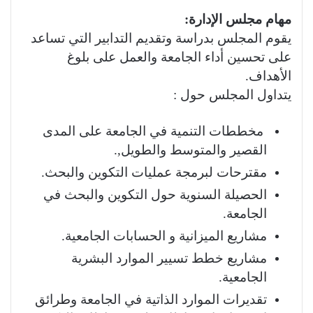
مهام مجلس الإدارة:
يقوم المجلس بدراسة وتقديم التدابير التي تساعد
على تحسين أداء الجامعة والعمل على بلوغ
اﻷهداف.
يتداول المجلس حول :
مخططات التنمية في الجامعة على المدى
القصير والمتوسط ​​والطويل,.
مقترحات لبرمجة عمليات التكوين والبحث.
الحصيلة السنوية حول التكوين والبحث في
الجامعة.
مشاريع الميزانية و الحسابات الجامعية.
مشاريع خطط تسيير الموارد البشرية
الجامعية.
تقديرات الموارد الذاتية في الجامعة وطرائق