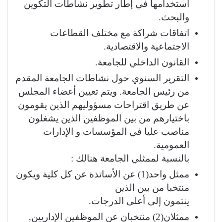
استخدامها في إطار تطوير نشاطات التكوين
والبحث.
اتفاقات شراكة مع مختلف القطاعات
الاجتماعية والاقتصادية.
القانون الداخلي للجامعة.
التقرير السنوي حول نشاطات الجامعة المقدم
من رئيس الجامعة. ويتم تعيين أعضاء المجلس
عن طريق اقتراحات مسؤوليهم الذين يقومون
باختيارهم من بين الموظفين الذين يشغلون
مناصب عليا في المؤسسات و اﻹدارات
العمومية.
بالنسبة لممثلي الجامعة هنالك :
ممثل واحد(1) عن الأساتذة عن كل كلية ويكون
منتخبا من بين الذين
ينتمون إلى أعلى الدرجات.
ممثلان(2) منتخبان عن الموظفين اﻹداريين,