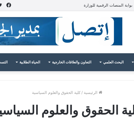
فيس
بوابة المنصات الرقمية للوزارة
البحث العلمي
التعاون والعلاقات الخارجية
الحياة الطلابية
التسج
الرئيسية
/
كلية الحقوق والعلوم السياسية
ية الحقوق والعلوم السياسي