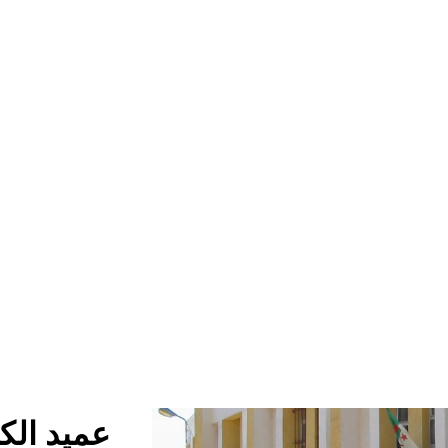
عميد الكل