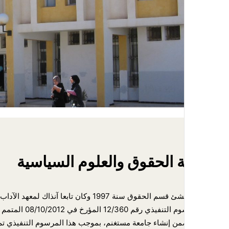
كلية الحقوق والعلوم السياسية
والمضمن إنشاء جامعة مستغنم، بموجب هذا المرسوم التنفيذي تم إن