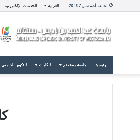
العربية
الخدمات الإلكترونية
الجمعة, أغسطس 7 2026
الرئيسية
جامعة مستغانم
الكليات
التكوين الجامعي
كل