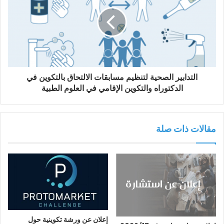
التدابير الصحية لتنظيم مسابقات الالتحاق بالتكوين في
الدكتوراه والتكوين الإقامي في العلوم الطبية
مقالات ذات صلة
إعلان عن ورشة تكوينية حول