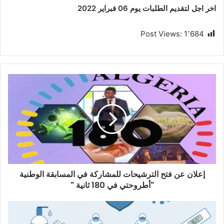
اخر اجل لتقديم الطلبات يوم
06
فبراير
2022
Post Views:
1٬684
إعلان عن فتح الترشيحات للمشاركة في المسابقة الوطنية
"أطروحتي في 180 ثانية "