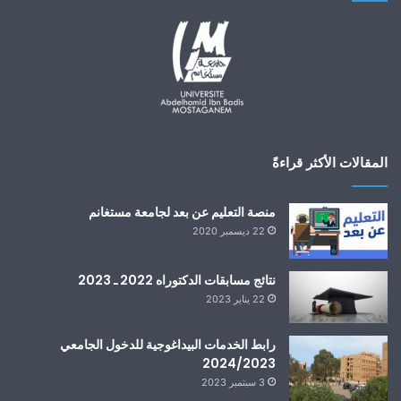
المقالات الأكثر قراءةً
منصة التعليم عن بعد لجامعة مستغانم
22 ديسمبر 2020
نتائج مسابقات الدكتوراه 2022 ـ 2023
22 يناير 2023
رابط الخدمات البيداغوجية للدخول الجامعي
2024/2023
3 سبتمبر 2023