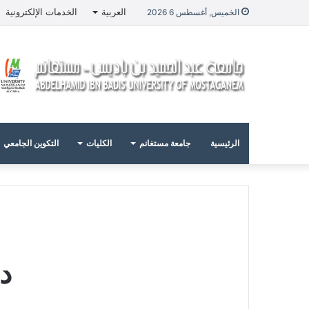
العربية
الخدمات الإلكترونية
الخميس, أغسطس 6 2026
الرئيسية
جامعة مستغانم
الكليات
التكوين الجامعي
د