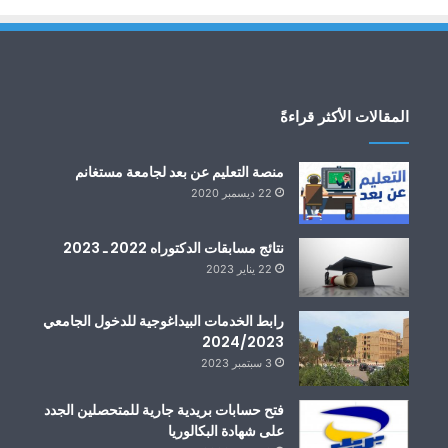
المقالات الأكثر قراءةً
منصة التعليم عن بعد لجامعة مستغانم
22 ديسمبر 2020
نتائج مسابقات الدكتوراه 2022 ـ 2023
22 يناير 2023
رابط الخدمات البيداغوجية للدخول الجامعي
2024/2023
3 سبتمبر 2023
فتح حسابات بريدية جارية للمتحصلين الجدد
على شهادة البكالوريا