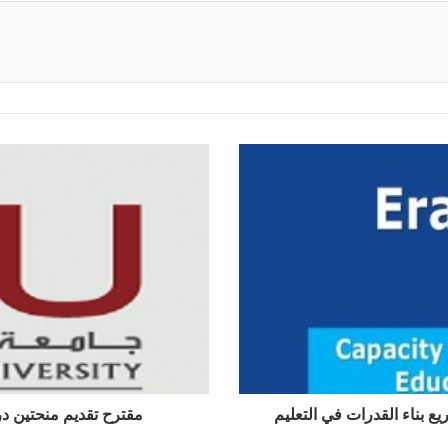
ع بناء القدرات في التعليم
مقترح تقديم منحتين 