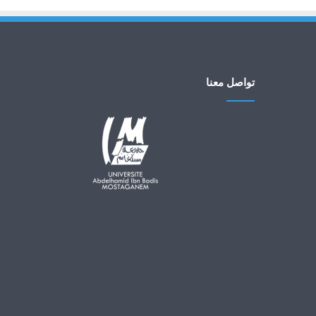
تواصل معنا