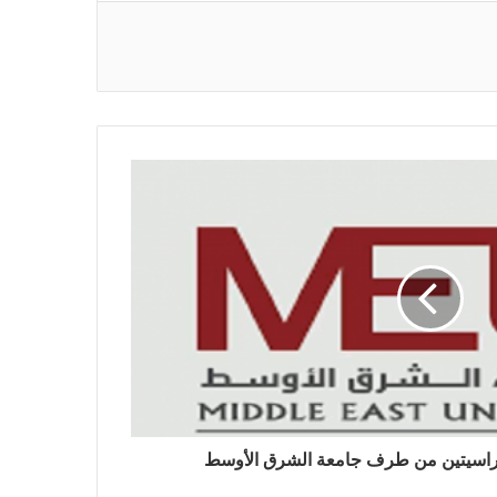
دراسيتين من طرف جامعة الشرق الأوسط