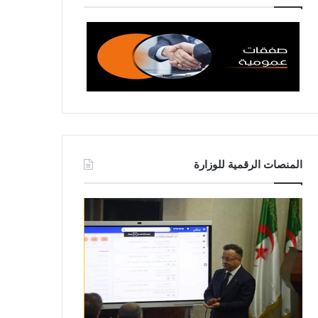
المنصات الرقمية للوزارة