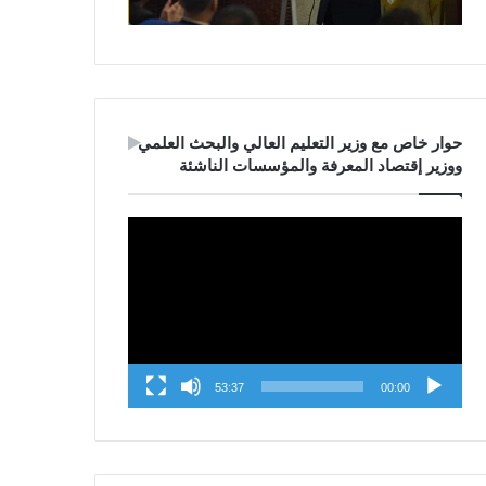
حوار خاص مع وزير التعليم العالي والبحث العلمي
ووزير إقتصاد المعرفة والمؤسسات الناشئة
Video
Player
53:37
00:00