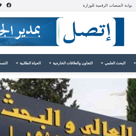
فيس
بوابة المنصات الرقمية للوزارة
البحث العلمي
التعاون والعلاقات الخارجية
الحياة الطلابية
التسج