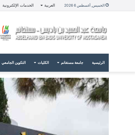
العربية
الخدمات الإلكترونية
الخميس, أغسطس 6 2026
الرئيسية
جامعة مستغانم
الكليات
التكوين الجامعي