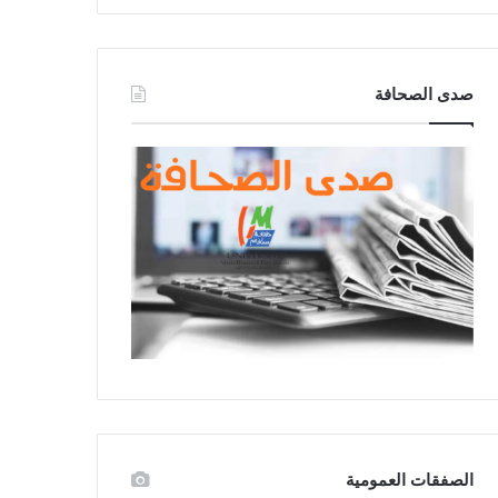
صدى الصحافة
الصفقات العمومية