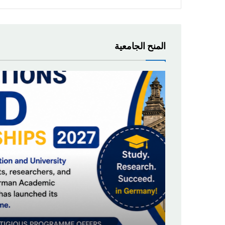
المنح الجامعية