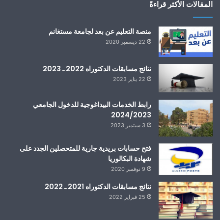
المقالات الأكثر قراءةً
منصة التعليم عن بعد لجامعة مستغانم
22 ديسمبر 2020
نتائج مسابقات الدكتوراه 2022 ـ 2023
22 يناير 2023
رابط الخدمات البيداغوجية للدخول الجامعي
2024/2023
3 سبتمبر 2023
فتح حسابات بريدية جارية للمتحصلين الجدد على
شهادة البكالوريا
9 نوفمبر 2020
نتائج مسابقات الدكتوراه 2021 ـ 2022
25 فبراير 2022