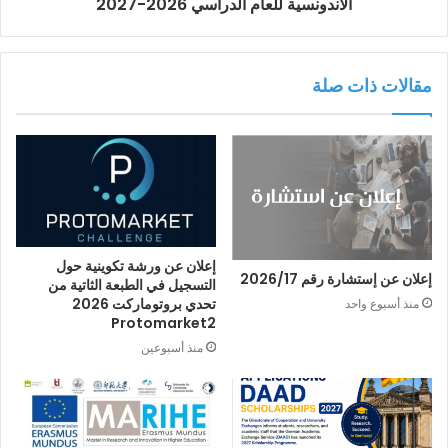
الاندونسية للعام الدراسي 2026-2027
مقالات ذات صلة
إعلان عن ورشة تكوينية حول
إعلان عن إستشارة رقم 2026/17
التسجيل في الطبعة الثاتية من
تحدي بروتوماركت 2026
منذ أسبوع واحد
Protomarket2
منذ أسبوعين