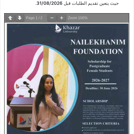
حيث يتعين تقديم الطلبات قبل
31/08/2026
.
Page
1
/
2
Zoom
100%