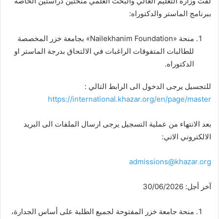
لقت وزارة التعليم العالي والبحث العلمي منحتين دراستين الخاصة
ببرنامج الماستر والدكتوراه:
منحة «Nailekhanim Foundation» بجامعة خزر المخصصة
للطالبات المتفوقات الراغبات في الالتحاق بدرجة الماستر او
الدكتوراه.
للتجسيل يرجى الدخول الى الرابط التالي :
https://international.khazar.org/en/page/master
بعد الانتهاء من عملية التسجيل يرجى ارسال الملفات الى البريد
الالكتروني الاتي:
admissions@khazar.org
آخر أجل: 30/06/2026
منحة جامعة خزر المفتوحة لجميع الطلبة على أساس الجدارة،