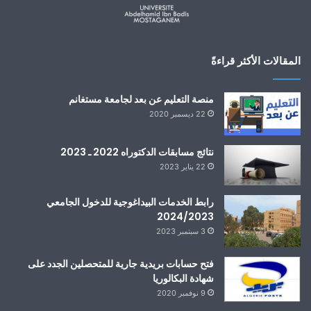
المقالات الأكثر قراءةً
منصة التعليم عن بعد لجامعة مستغانم
22 ديسمبر 2020
نتائج مسابقات الدكتوراه 2022 ـ 2023
22 يناير 2023
رابط الخدمات البيداغوجية للدخول الجامعي
2024/2023
3 سبتمبر 2023
فتح حسابات بريدية جارية للمتحصلين الجدد على
شهادة البكالوريا
9 نوفمبر 2020