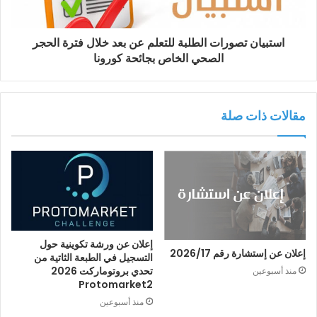
استبيان تصورات الطلبة للتعلم عن بعد خلال فترة الحجر
الصحي الخاص بجائحة كورونا
مقالات ذات صلة
إعلان عن ورشة تكوينية حول
إعلان عن إستشارة رقم 2026/17
التسجيل في الطبعة الثاتية من
تحدي بروتوماركت 2026
منذ أسبوعين
Protomarket2
منذ أسبوعين