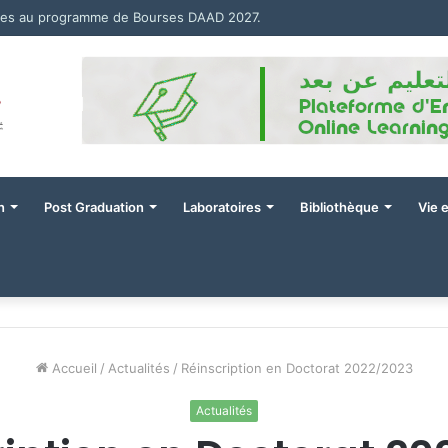
نتائج دراسة الطعون في توجيه الماستر 1 فئة 80 % للتسجيل في السنة الجامعية -2026-2027
n
Post Graduation
Laboratoires
Bibliothèque
Vie 
Accueil
/
Actualités
/
Réinscription en Doctorat 2022/2023
Actualités