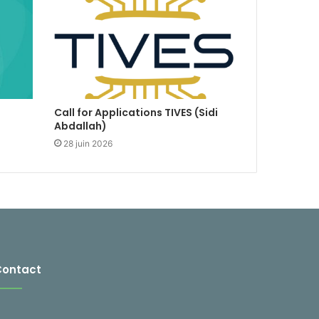
Call for Applications TIVES (Sidi
Abdallah)
28 juin 2026
Contact