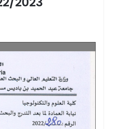
22/2023