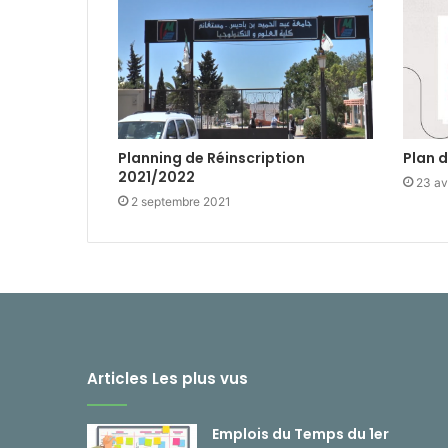
Planning de Réinscription
Plan 
2021/2022
23 av
2 septembre 2021
Articles Les plus vus
Emplois du Temps du 1er