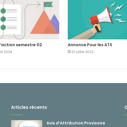
d’action semestre 02
Annonce Pour les ATS
ril 2024
21 juillet 2022
Articles récents
Avis d’Attribution Provisoire