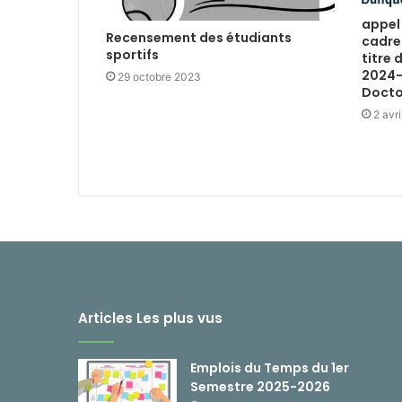
appel
Recensement des étudiants
cadre
sportifs
titre 
2024-
29 octobre 2023
Docto
2 avr
Articles Les plus vus
Emplois du Temps du 1er
Semestre 2025-2026