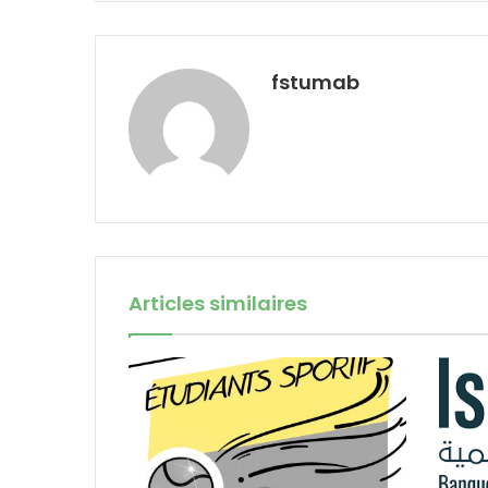
fstumab
Articles similaires