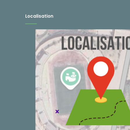
Localisation