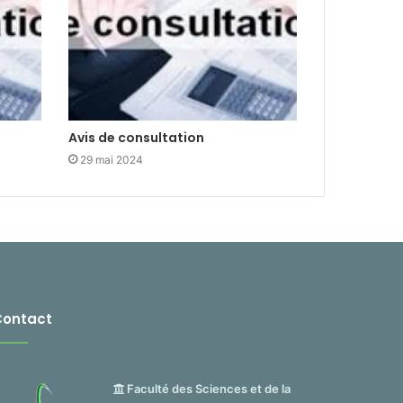
Avis de consultation
29 mai 2024
Contact
Faculté des Sciences et de la