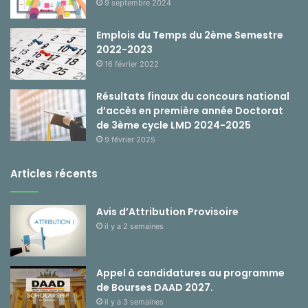
9 septembre 2024
Emplois du Temps du 2ème Semestre
2022-2023
16 février 2022
Résultats finaux du concours national
d’accès en première année Doctorat
de 3ème cycle LMD 2024-2025
9 février 2025
Articles récents
Avis d’Attribution Provisoire
il y a 2 semaines
Appel à candidatures au programme
de Bourses DAAD 2027.
il y a 3 semaines