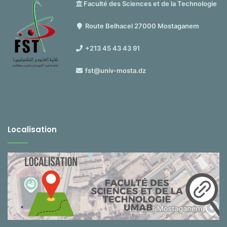
Faculté des Sciences et de la Technologie
Route Belhacel 27000 Mostaganem
+213 45 43 43 91
fst@univ-mosta.dz
Localisation