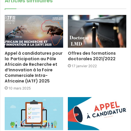
Articles similaires
Appel à candidatures pour
Offres des formations
la Participation au Pôle
doctorales 2021/2022
Africain de Recherche et
17 janvier 2022
d’Innovation à la Foire
Commerciale Intra-
Africaine (IATF) 2025
10 mars 2025