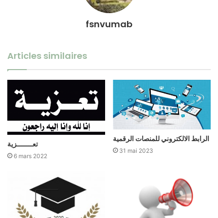
fsnvumab
Articles similaires
الرابط الالكتروني للمنصات الرقمية
تعــــــــزية
31 mai 2023
6 mars 2022