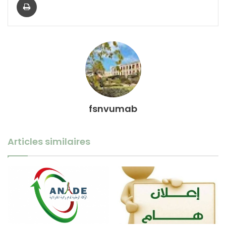
fsnvumab
Articles similaires