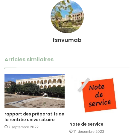
fsnvumab
Articles similaires
rapport des préparatifs de
la rentrée universitaire
Note de service
7 septembre 2022
11 décembre 2023