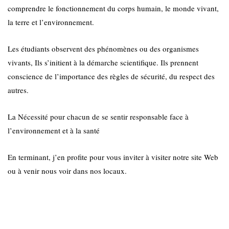
comprendre le fonctionnement du corps humain, le monde vivant,
la terre et l’environnement.
Les étudiants observent des phénomènes ou des organismes
vivants, Ils s’initient à la démarche scientifique. Ils prennent
conscience de l’importance des règles de sécurité, du respect des
autres.
La Nécessité pour chacun de se sentir responsable face à
l’environnement et à la santé
En terminant, j’en profite pour vous inviter à visiter notre site Web
ou à venir nous voir dans nos locaux.