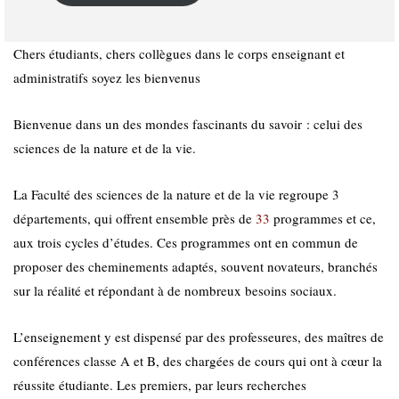
Chers étudiants, chers collègues dans le corps enseignant et
administratifs soyez les bienvenus
Bienvenue dans un des mondes fascinants du savoir : celui des
sciences de la nature et de la vie.
La Faculté des sciences de la nature et de la vie regroupe 3
départements, qui offrent ensemble près de
33
programmes et ce,
aux trois cycles d’études. Ces programmes ont en commun de
proposer des cheminements adaptés, souvent novateurs, branchés
sur la réalité et répondant à de nombreux besoins sociaux.
L’enseignement y est dispensé par des professeures, des maîtres de
conférences classe A et B, des chargées de cours qui ont à cœur la
réussite étudiante. Les premiers, par leurs recherches