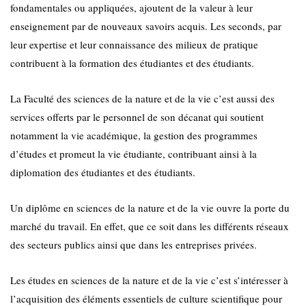
fondamentales ou appliquées, ajoutent de la valeur à leur
enseignement par de nouveaux savoirs acquis. Les seconds, par
leur expertise et leur connaissance des milieux de pratique
contribuent à la formation des étudiantes et des étudiants.
La Faculté des sciences de la nature et de la vie c’est aussi des
services offerts par le personnel de son décanat qui soutient
notamment la vie académique, la gestion des programmes
d’études et promeut la vie étudiante, contribuant ainsi à la
diplomation des étudiantes et des étudiants.
Un diplôme en sciences de la nature et de la vie ouvre la porte du
marché du travail. En effet, que ce soit dans les différents réseaux
des secteurs publics ainsi que dans les entreprises privées.
Les études en sciences de la nature et de la vie c’est s’intéresser à
l’acquisition des éléments essentiels de culture scientifique pour