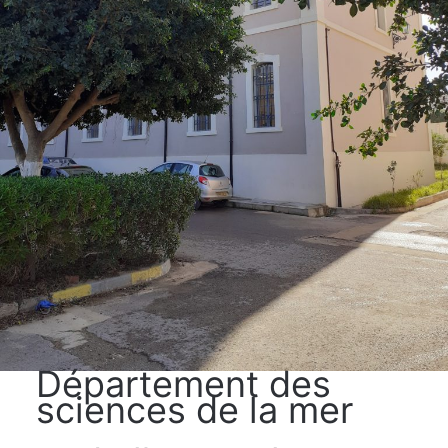
Département des
sciences de la mer