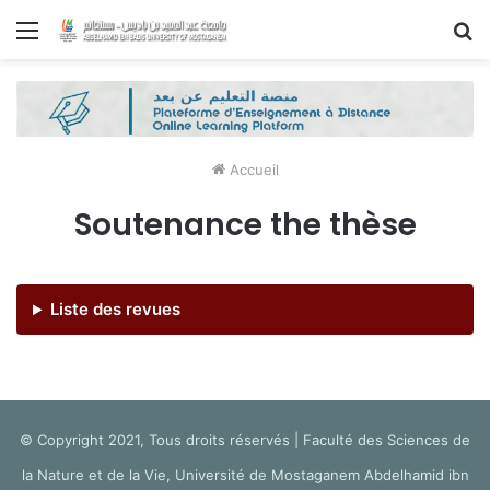
Menu
R
Accueil
Soutenance the thèse
Liste des revues
© Copyright 2021, Tous droits réservés | Faculté des Sciences de
la Nature et de la Vie, Université de Mostaganem Abdelhamid ibn