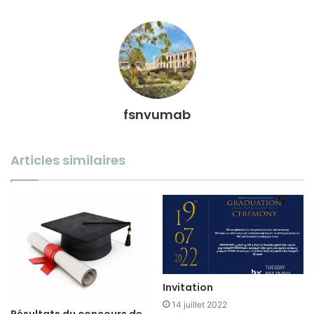
fsnvumab
Articles similaires
Invitation
14 juillet 2022