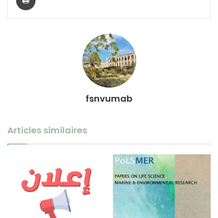
fsnvumab
Articles similaires