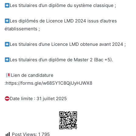
Les titulaires d’un diplôme du système classique ;
Les diplômés de Licence LMD 2024 issus d’autres
établissements ;
Les titulaires d’une Licence LMD obtenue avant 2024 ;
Les titulaires d’un diplôme de Master 2 (Bac +5).
Lien de candidature
:https://forms.gle/w68SY1C8QjUyHJWX8
Date limite : 31 juillet 2025
Post Views:
1 795