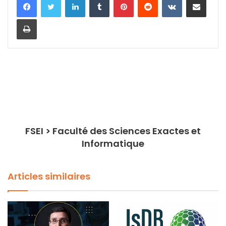
Imprimer
FSEI > Faculté des Sciences Exactes et
Informatique
Articles similaires