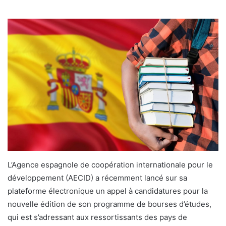
L’Agence espagnole de coopération internationale pour le
développement (AECID) a récemment lancé sur sa
plateforme électronique un appel à candidatures pour la
nouvelle édition de son programme de bourses d’études,
qui est s’adressant aux ressortissants des pays de