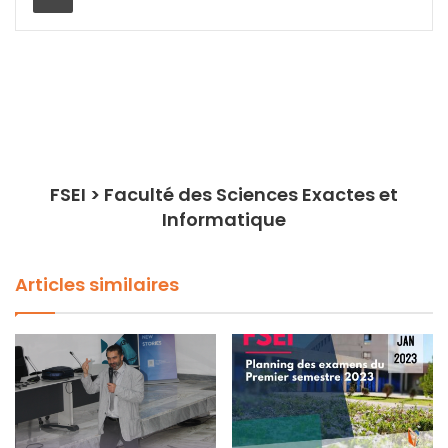
FSEI > Faculté des Sciences Exactes et
Informatique
Articles similaires