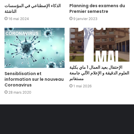
الذكاء الإصطناعي في المؤسسات
Planning des examens du
الناشئة
Premier semestre
16 mai 2024
9 janvier 2023
الإحتفال بعيد العمال 1 ماي بكلية
العلوم الدقيقة و الإعلام الآلي جامعة
Sensiblisation et
مستغانم
information sur le nouveau
Coronavirus
1 mai 2026
28 mars 2020