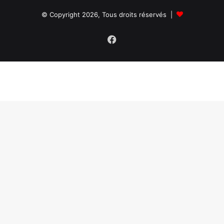
© Copyright 2026, Tous droits réservés |
Facebook