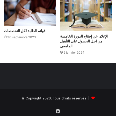
قوائم الطلبة لكل التخصصات
الإعلان عن إفتتاح الدورة الخامسة
30 septembre 2023
من اجل الحصول على التأهيل
الجامعي
5 janvier 2024
© Copyright 2026, Tous droits réservés |
Facebook