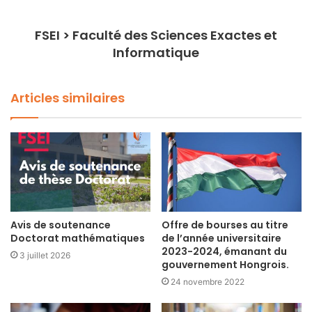
FSEI > Faculté des Sciences Exactes et
Informatique
Articles similaires
Avis de soutenance
Offre de bourses au titre
Doctorat mathématiques
de l’année universitaire
2023-2024, émanant du
3 juillet 2026
gouvernement Hongrois.
24 novembre 2022