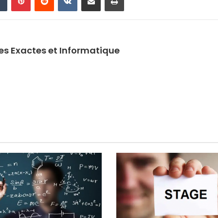
ces Exactes et Informatique