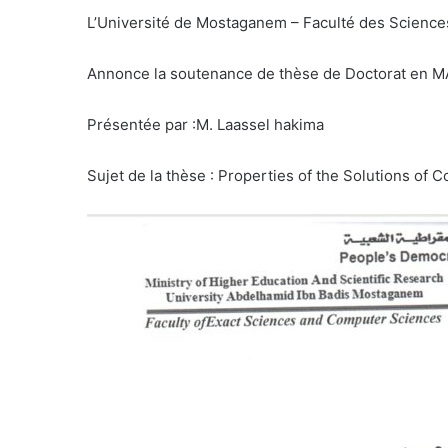
L’Université de Mostaganem – Faculté des Science
Annonce la soutenance de thèse de Doctorat e
Présentée par :M. Laassel hakima
Sujet de la thèse : Properties of the Solutions of 