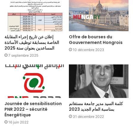
إعلان عن تاريخ إجراء المقابلة
Offre de bourses du
الخاصة بمسابقة توظيف الأساتذة
Gouvernement Hongrois
المساعدين بعنوان سنة 2025
10 décembre 2023
7 septembre 2025
Journée de sensibilisation
كلمة السيد مدير جامعة مستغانم
PNR 2022 – sécurité
بمناسبة العام الجديد 2023
Énergétique
31 décembre 2022
16 juin 2022