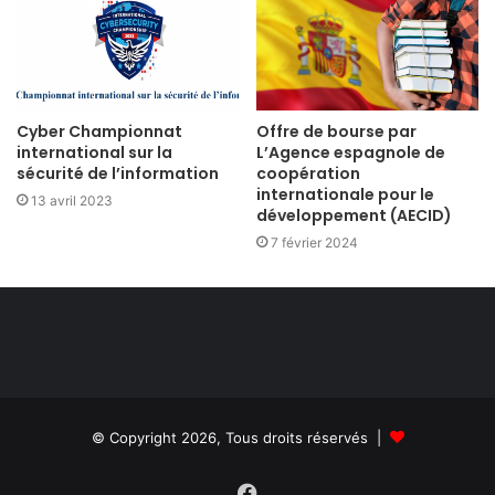
Cyber Championnat
Offre de bourse par
international sur la
L’Agence espagnole de
sécurité de l’information
coopération
internationale pour le
13 avril 2023
développement (AECID)
7 février 2024
© Copyright 2026, Tous droits réservés |
Facebook