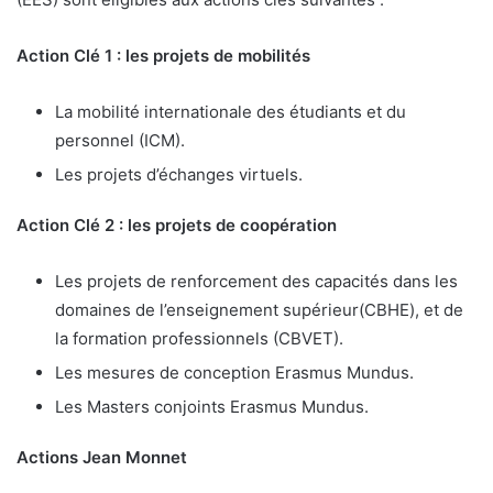
Action Clé 1 : les projets de mobilités
La mobilité internationale des étudiants et du
personnel (ICM).
Les projets d’échanges virtuels.
Action Clé 2 : les projets de coopération
Les projets de renforcement des capacités dans les
domaines de l’enseignement supérieur(CBHE), et de
la formation professionnels (CBVET).
Les mesures de conception Erasmus Mundus.
Les Masters conjoints Erasmus Mundus.
Actions Jean Monnet