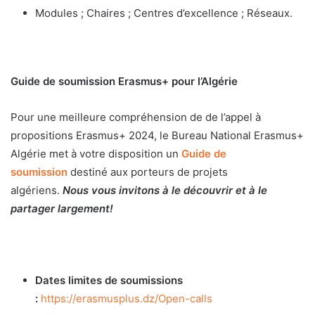
Modules ; Chaires ; Centres d’excellence ; Réseaux.
Guide de soumission Erasmus+ pour l’Algérie
Pour une meilleure compréhension de de l’appel à
propositions Erasmus+ 2024, le Bureau National Erasmus+
Algérie met à votre disposition un
Guide de
soumission
destiné aux porteurs de projets
algériens.
Nous vous invitons à le découvrir et à le
partager largement!
Dates limites de soumissions
:
https://erasmusplus.dz/Open-calls