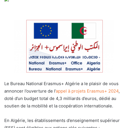
Le Bureau National Erasmus+ Algérie a le plaisir de vous
annoncer l’ouverture de l’
appel à projets Erasmus+ 2024
,
doté d’un budget total de 4,3 milliards d’euros, dédié au
soutien de la mobilité et la coopération internationale.
En Algérie, les établissements d’enseignement supérieur
(EES) sont éligibles aux actions clés suivantes :