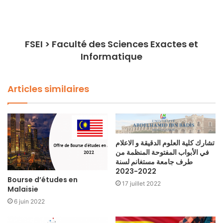
FSEI > Faculté des Sciences Exactes et
Informatique
Articles similaires
تشارك كلية العلوم الدقيقة و الاعلام
في الأبواب المفتوحة المنظمة من
طرف جامعة مستغانم لسنة
2022-2023
Bourse d’études en
17 juillet 2022
Malaisie
6 juin 2022