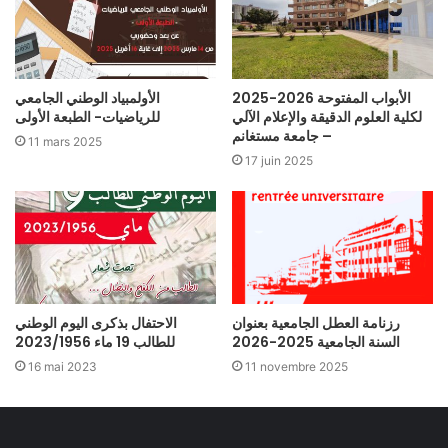
2025-2026 الأبواب المفتوحة
الأولمبياد الوطني الجامعي
لكلية العلوم الدقيقة والإعلام الآلي
للرياضيات- الطبعة الأولى
– جامعة مستغانم
11 mars 2025
17 juin 2025
رزنامة العطل الجامعية بعنوان
الاحتفال بذكرى اليوم الوطني
السنة الجامعية 2025-2026
للطالب 19 ماء 2023/1956
16 mai 2023
11 novembre 2025