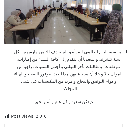
بمناسبة اليوم العالمي للمرأة و المصادف للثامن مارس من كل
سنة نتشرف و يسعدنا أن نتقدم إلى كافة النساء من إطارات،
موظفات و طالبات بأحر التهاني و أجمل التمنيات، راجيا من
المولى جلا و علا أن يعيد عليهن هذا العيد بموفور الصحة و الهناء
و دوام التوفيق والنجاح و مزيد من المكتسبات في شتى
المجالات.
عيدكن سعيد و كل عام و أنتن بخير.
Post Views:
2 016