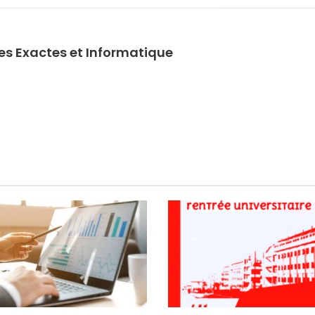
ces Exactes et Informatique