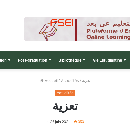
نتائج الدورة التاسعة للحصول على التأهيل
tion
Post-graduation
Bibliothéque
Vie Estudiantine
Accueil
/
Actualités
/
تعزية
Actualités
تعزية
26 juin 2021
950