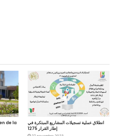
en de la
انطلاق عملية تسجيلات المشاريع المبتكرة في
إطار القرار 1275
27 novembre 2023