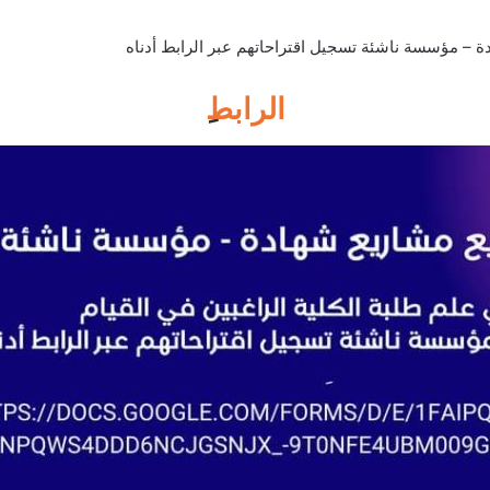
الرابط