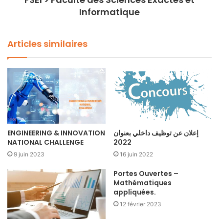
Informatique
Articles similaires
ENGINEERING & INNOVATION
إعلان عن توظيف داخلي بعنوان
NATIONAL CHALLENGE
2022
9 juin 2023
16 juin 2022
Portes Ouvertes –
Mathématiques
appliquées.
12 février 2023