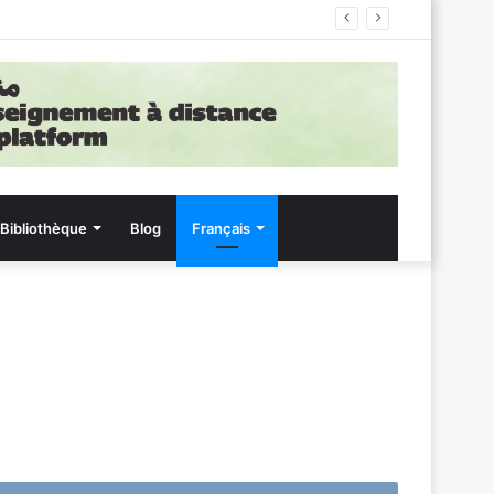
Bibliothèque
Blog
Français