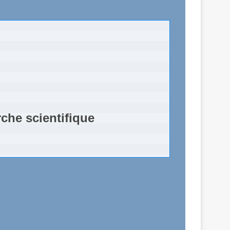
erche scientifique 